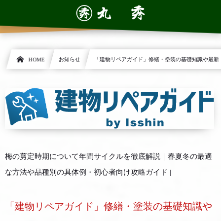
HOME
お知らせ
「建物リペアガイド」修繕・塗装の基礎知識や最新
梅の剪定時期について年間サイクルを徹底解説｜春夏冬の最適
な方法や品種別の具体例・初心者向け攻略ガイド |
「建物リペアガイド」修繕・塗装の基礎知識や