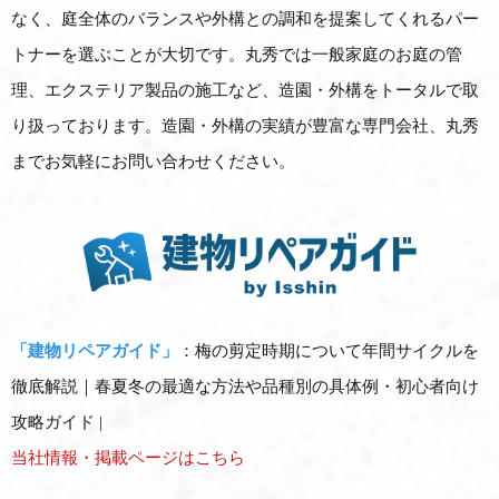
なく、庭全体のバランスや外構との調和を提案してくれるパー
トナーを選ぶことが大切です。丸秀では一般家庭のお庭の管
理、エクステリア製品の施工など、造園・外構をトータルで取
り扱っております。造園・外構の実績が豊富な専門会社、丸秀
までお気軽にお問い合わせください。
「建物リペアガイド」
：梅の剪定時期について年間サイクルを
徹底解説｜春夏冬の最適な方法や品種別の具体例・初心者向け
攻略ガイド |
当社情報・掲載ページはこちら